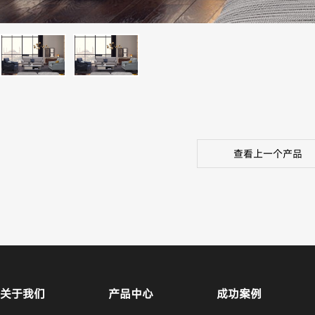
查看上一个产品
关于我们
产品中心
成功案例