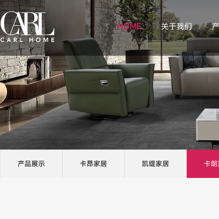
HOME
关于我们
产品展示
卡昂家居
凯缇家居
卡朗