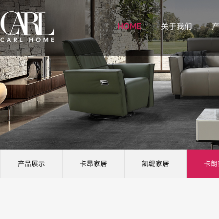
HOME
关于我们
产品展示
卡昂家居
凯缇家居
卡朗