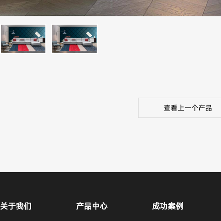
查看上一个产品
关于我们
产品中心
成功案例