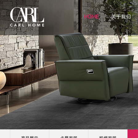
HOME
关于我们