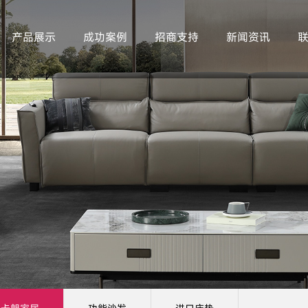
产品展示
成功案例
招商支持
新闻资讯