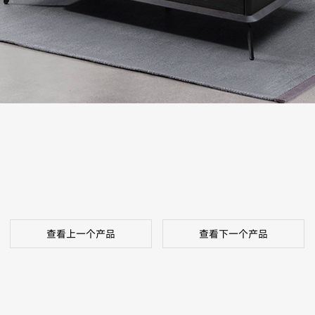
查看上一个产品
查看下一个产品