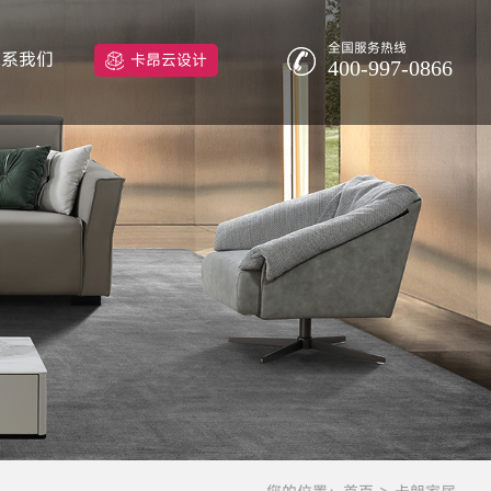
全国服务热线
联系我们
卡昂云设计
400-997-0866